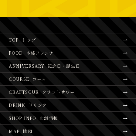
TOP
トップ
FOOD
本格フレンチ
ANNIVERSARY
記念日・誕生日
COURSE
コース
CRAFTSOUR
クラフトサワー
DRINK
ドリンク
SHOP INFO
店舗情報
MAP
地図