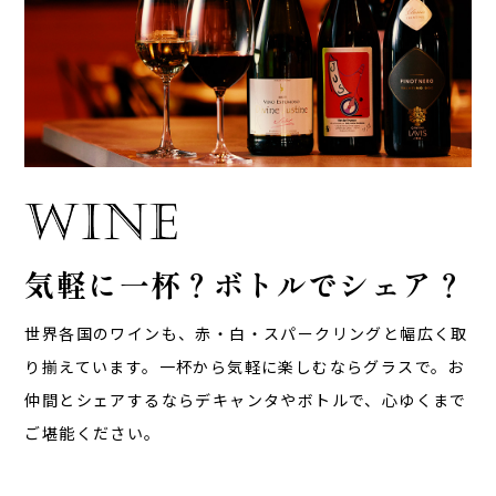
気軽に一杯？
ボトルでシェア？
世界各国のワインも、赤・白・スパークリングと幅広く取
り揃えています。
一杯から気軽に楽しむならグラスで。お
仲間とシェアするならデキャンタやボトルで、心ゆくまで
ご堪能ください。