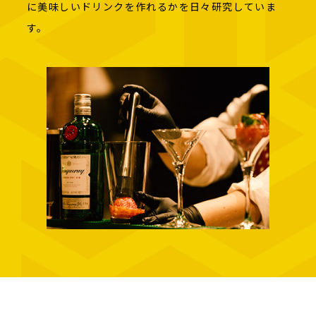
に美味しいドリンクを作れるかを日々研究していま
す。