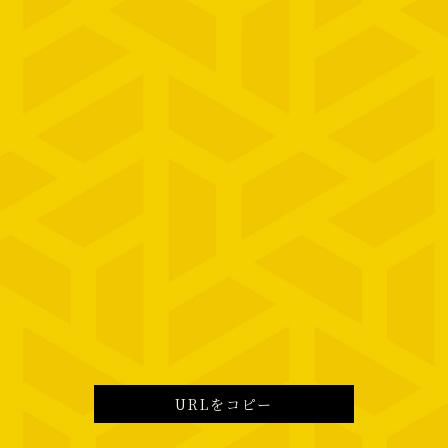
URLをコピー