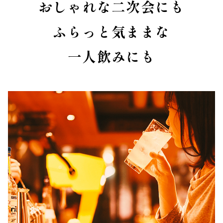
おしゃれな二次会にも
ふらっと気ままな
一人飲みにも