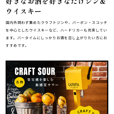
好きなお酒を
好きなだけ
ジン&
ウイスキー
国内外問わず集めたクラフトジンや、バーボン・スコッチ
を中心としたウイスキーなど、ハードリカーも充実してい
ます。バータイムにしっかりお酒を召し上がりたい方にお
すすめです。