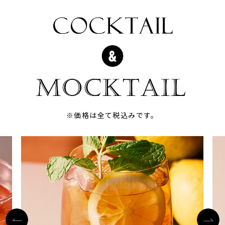
※価格は全て税込みです。