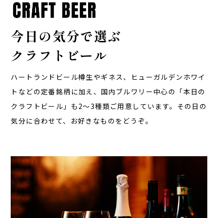
今日の気分で選ぶ
クラフトビール
ハートランドビール樽生やギネス、ヒューガルデンホワイ
トなどの定番銘柄に加え、国内ブルワリー中心の「本日の
クラフトビール」も2〜3種類ご用意しています。その日の
気分に合わせて、お好きなものをどうぞ。